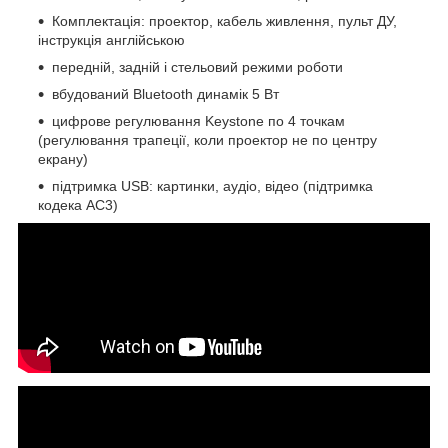
Комплектація: проектор, кабель живлення, пульт ДУ,
інструкція англійською
передній, задній і стельовий режими роботи
вбудований Bluetooth динамік 5 Вт
цифрове регулювання Keystone по 4 точкам
(регулювання трапеції, коли проектор не по центру
екрану)
підтримка USB: картинки, аудіо, відео (підтримка
кодека AC3)