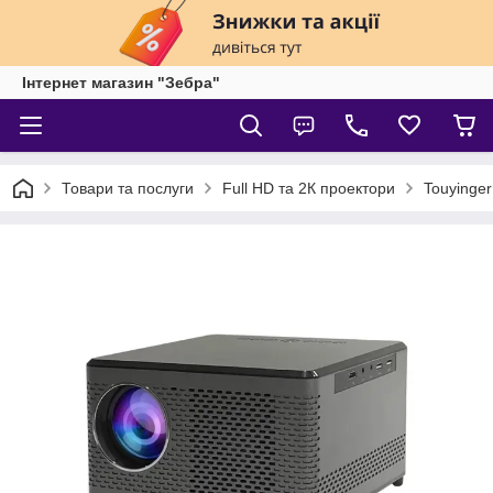
Інтернет магазин "Зебра"
Товари та послуги
Full HD та 2К проектори
Touyinger