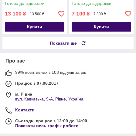
Готово до відправки
Готово до відправки
13 100
7 100
₴
₴
13 500 ₴
7 300 ₴
Купити
Купити
Показати ще
Про нас
99% позитивних з 103 відгуків за рік
Працює з 07.08.2017
м. Рівне
вул. Кавказька, 9-А, Рівне, Україна
Контакти
Сьогодні працює з 12:00 до 14:00
Показати весь графік роботи