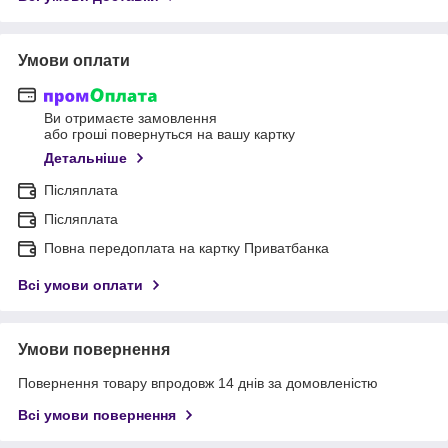
Умови оплати
Ви отримаєте замовлення
або гроші повернуться на вашу картку
Детальніше
Післяплата
Післяплата
Повна передоплата на картку Приватбанка
Всі умови оплати
Умови повернення
Повернення товару впродовж 14 днів за домовленістю
Всі умови повернення