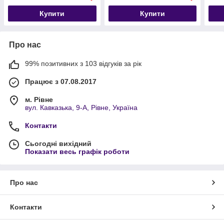
Купити
Купити
Про нас
99% позитивних з 103 відгуків за рік
Працює з 07.08.2017
м. Рівне
вул. Кавказька, 9-А, Рівне, Україна
Контакти
Сьогодні вихідний
Показати весь графік роботи
Про нас
Контакти