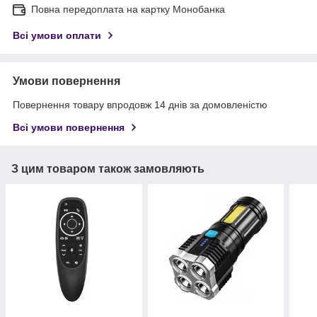
Повна передоплата на картку Монобанка
Всі умови оплати
Умови повернення
Повернення товару впродовж 14 днів за домовленістю
Всі умови повернення
З цим товаром також замовляють