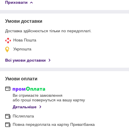
Приховати
Умови доставки
Доставка здійснюється тільки по передоплаті.
Нова Пошта
Укрпошта
Всі умови доставки
Умови оплати
Ви отримаєте замовлення
або гроші повернуться на вашу картку
Детальніше
Післяплата
Повна передоплата на картку Приватбанка