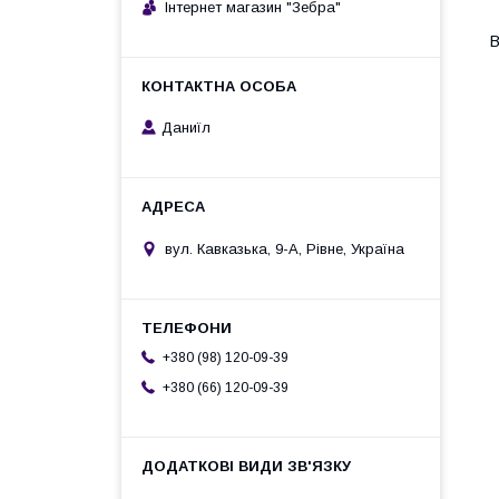
Інтернет магазин "Зебра"
В
Даниїл
вул. Кавказька, 9-А, Рівне, Україна
+380 (98) 120-09-39
+380 (66) 120-09-39