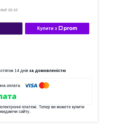
Код:
02-10
Купити з
ротягом 14 днів
за домовленістю
 електронні платежі. Тепер ви можете купити
окидаючи сайту.