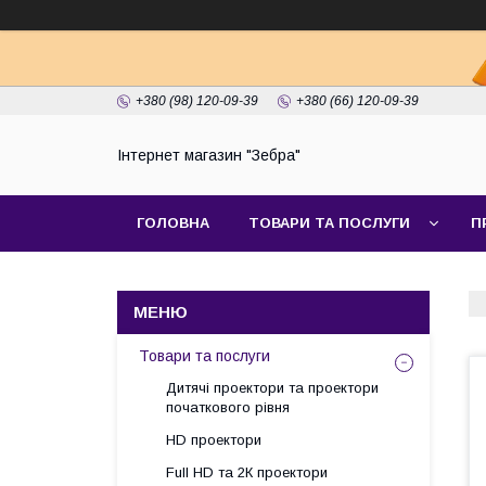
+380 (98) 120-09-39
+380 (66) 120-09-39
Інтернет магазин "Зебра"
ГОЛОВНА
ТОВАРИ ТА ПОСЛУГИ
П
Товари та послуги
Дитячі проектори та проектори
початкового рівня
HD проектори
Full HD та 2К проектори