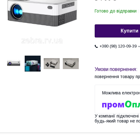
Готово до відправки
Купити
+380 (98) 120-09-39
повернення товару п
У компанії підключені
будь-який товар не п