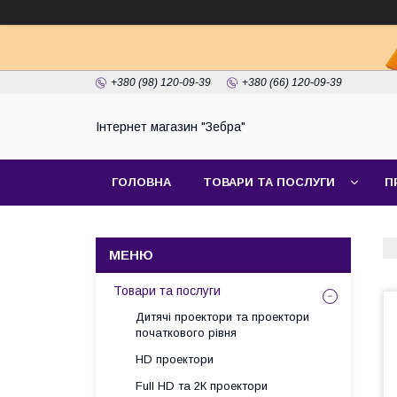
+380 (98) 120-09-39
+380 (66) 120-09-39
Інтернет магазин "Зебра"
ГОЛОВНА
ТОВАРИ ТА ПОСЛУГИ
П
Товари та послуги
Дитячі проектори та проектори
початкового рівня
HD проектори
Full HD та 2К проектори