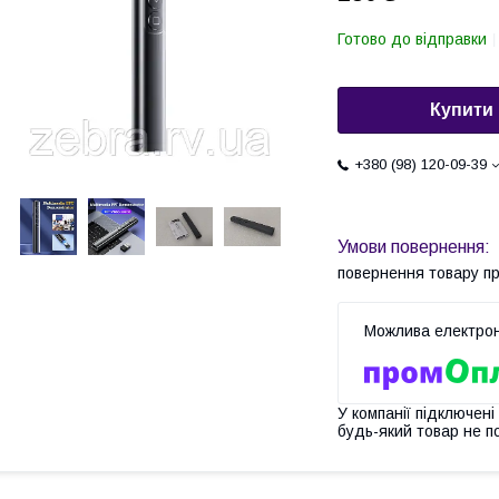
Готово до відправки
Купити
+380 (98) 120-09-39
повернення товару п
У компанії підключені
будь-який товар не п