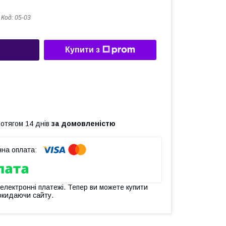
Код:
05-03
Купити з
ротягом 14 днів
за домовленістю
 електронні платежі. Тепер ви можете купити
окидаючи сайту.