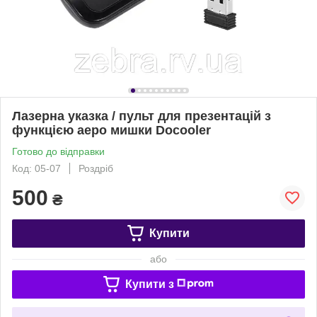
Лазерна указка / пульт для презентацій з
функцією аеро мишки Docooler
Готово до відправки
Код: 05-07
Роздріб
500
₴
Купити
або
Купити з