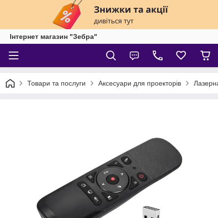
Інтернет магазин "Зебра"
Товари та послуги
Аксесуари для проекторів
Лазерна