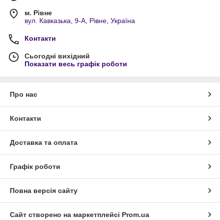
м. Рівне
вул. Кавказька, 9-А, Рівне, Україна
Контакти
Сьогодні вихідний
Показати весь графік роботи
Про нас
Контакти
Доставка та оплата
Графік роботи
Повна версія сайту
Сайт створено на маркетплейсі
Prom.ua