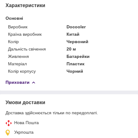
Характеристики
Основні
Виробник
Docooler
Країна виробник
Китай
Колір
Червоний
Дальність свічення
20 м
Живлення
Батарейки
Матеріал
Пластик
Колір корпусу
Чорний
Приховати
Умови доставки
Доставка здійснюється тільки по передоплаті.
Нова Пошта
Укрпошта