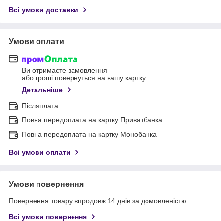
Всі умови доставки
Умови оплати
Ви отримаєте замовлення
або гроші повернуться на вашу картку
Детальніше
Післяплата
Повна передоплата на картку Приватбанка
Повна передоплата на картку Монобанка
Всі умови оплати
Умови повернення
Повернення товару впродовж 14 днів за домовленістю
Всі умови повернення