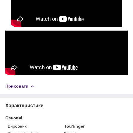
Приховати
Характеристики
Основні
Виробник
TouYinger