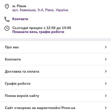
м. Рівне
вул. Кавказька, 9-А, Рівне, Україна
Контакти
Сьогодні працює з 12:00 до 14:00
Показати весь графік роботи
Про нас
Контакти
Доставка та оплата
Графік роботи
Повна версія сайту
Сайт створено на маркетплейсі
Prom.ua