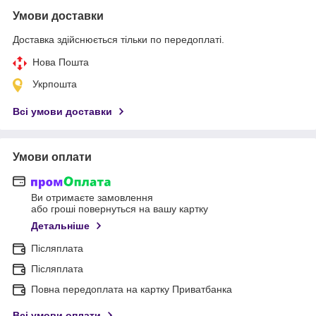
Умови доставки
Доставка здійснюється тільки по передоплаті.
Нова Пошта
Укрпошта
Всі умови доставки
Умови оплати
Ви отримаєте замовлення
або гроші повернуться на вашу картку
Детальніше
Післяплата
Післяплата
Повна передоплата на картку Приватбанка
Всі умови оплати