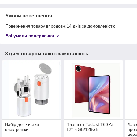
Умови повернення
Повернення товару впродовж 14 днів за домовленістю
Всі умови повернення
З цим товаром також замовляють
Набір для чистки
Планшет Teclast T60 Ai,
Лазе
електроніки
12", 6GB/128GB
през
аеро