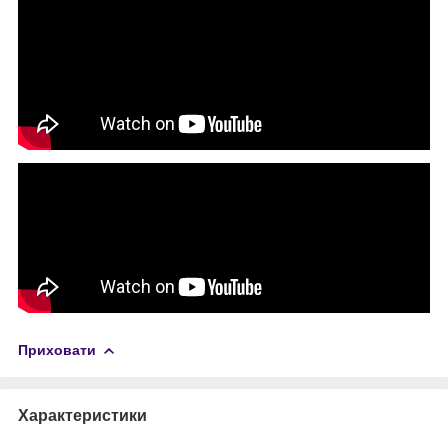
Приховати
Характеристики