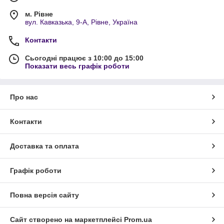
м. Рівне
вул. Кавказька, 9-А, Рівне, Україна
Контакти
Сьогодні працює з 10:00 до 15:00
Показати весь графік роботи
Про нас
Контакти
Доставка та оплата
Графік роботи
Повна версія сайту
Сайт створено на маркетплейсі
Prom.ua