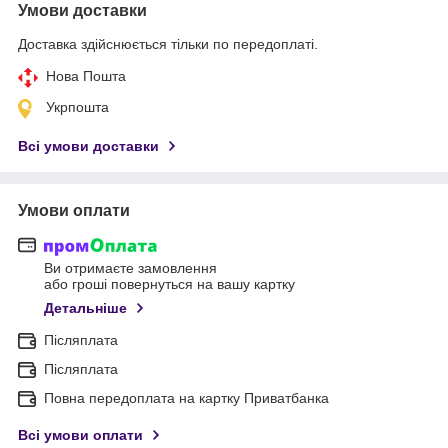
Умови доставки
Доставка здійснюється тільки по передоплаті.
Нова Пошта
Укрпошта
Всі умови доставки
Умови оплати
Ви отримаєте замовлення
або гроші повернуться на вашу картку
Детальніше
Післяплата
Післяплата
Повна передоплата на картку Приватбанка
Всі умови оплати